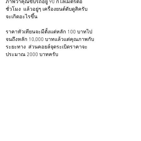
ภาพว่าคุณขับรถอยู่ 90 กิโลเมตรต่อ
ชั่วโมง  แล้วอยู่ๆ เครื่องยนต์ดับดูสิครับ  
จะเกิดอะไรขึ้น  
ราคาหัวเทียนจะมีตั้งแต่หลัก 100 บาทไป
จนถึงหลัก 10,000 บาทแล้วแต่คุณภาพกับ
ระยะทาง  ส่วนคอยล์จุดระเบิดราคาจะ
ประมาณ 2000 บาทครับ