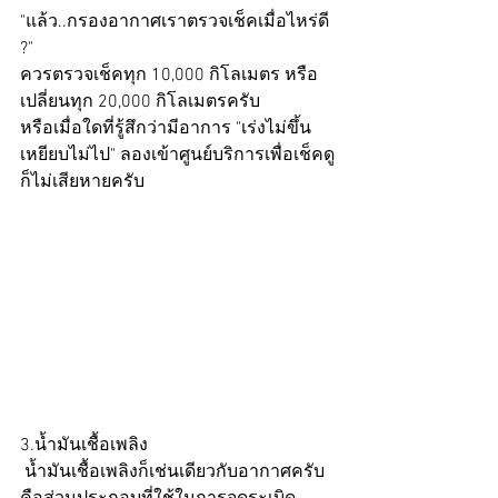
"แล้ว..กรองอากาศเราตรวจเช็คเมื่อไหร่ดี 
?"
ควรตรวจเช็คทุก 10,000 กิโลเมตร หรือ 
เปลี่ยนทุก 20,000 กิโลเมตรครับ 
หรือเมื่อใดที่รู้สึกว่ามีอาการ "เร่งไม่ขึ้น  
เหยียบไม่ไป" ลองเข้าศูนย์บริการเพื่อเช็คดู
ก็ไม่เสียหายครับ
3.น้ำมันเชื้อเพลิง
 น้ำมันเชื้อเพลิงก็เช่นเดียวกับอากาศครับ  