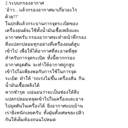
2.ระบบกรองอากาศ 
"อ้าว... แล้วกรองอากาศมาเกี่ยวอะไร
ด้วย??"
ในปกติแล้วกระบานการจุดระเบิดของ
เครื่องยนต์จะใช้ทั้งน้ำมันเชื้อเพลิงและ
อากาศครับ กรองอากาศจะทำหน้าที่กรอง
สิ่งแปลกปลอมทุกอย่างที่เครื่องยนต์สูบ
เข้าไป  เพื่อให้ได้อากาศที่สะอาดที่สุด 
สำหรับการจุดระเบิด  ทั้งนี้หากกรอง
อากาศอุดตัน  จะทำให้อากาศถูกสูบ
เข้าไปไม่เพียงพอกับการใช้ในการจุด
ระเบิด  ทำให้ "รถเร่งไม่ขึ้น เครื่องสั่น  กิน
น้ำมันเชื้อเพลิงได้
หากชำรุด  แน่นอนว่าจะเป็นช่องให้สิ่ง
แปลกปลอมหลุดเข้าไปในเครื่องและอาจ
ไปอุดตันในเครื่องได้  ยิ่งอากาศแบบบ้าน
เรายิ่งหนักเลยครับ  ทั้งฝุ่นทั้งเศษขยะปลิว
กันให้เต็มท้องถนนไปหมด