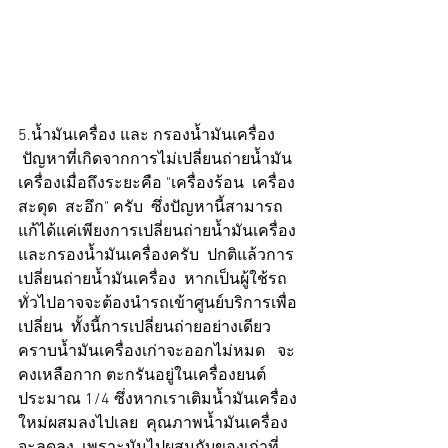
5.น้ำมันเครื่อง และ กรองน้ำมันเครื่อง
 ปัญหาที่เกิดจากการไม่เปลี่ยนถ่ายน้ำมัน
เครื่องเมื่อถึงระยะคือ "เครื่องร้อน  เครื่อง
สะดุด  สะอึก" ครับ  ซึ่งปัญหานี้สามารถ
แก้ได้แค่เพียงการเปลี่ยนถ่ายน้ำมันเครื่อง
และกรองน้ำมันเครื่องครับ  ปกติแล้วการ
เปลี่ยนถ่ายน้ำมันเครื่อง  หากเป็นผู้ใช้รถ
ทั่วไปอาจจะต้องนำรถเข้าศูนย์บริการเพื่อ
เปลี่ยน  ทั้งนี้การเปลี่ยนถ่ายอย่างเดียว
คราบน้ำมันเครื่องเก่าจะออกไม่หมด   จะ
คงเหลือกาก ตะกรันอยู่ในเครื่องยนต์
ประมาณ 1/4 ซึ่งหากเราเติมน้ำมันเครื่อง
ใหม่ผสมลงไปเลย  คุณภาพน้ำมันเครื่อง