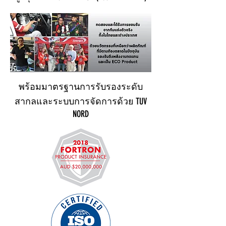
พร้อมมาตรฐานการรับรองระดับ
สากลและระบบการจัดการด้วย TUV
NORD