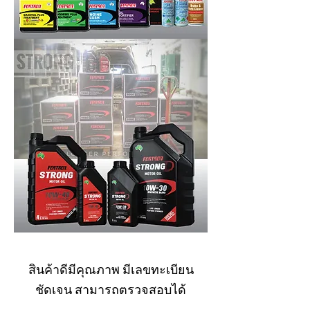
สินค้าดีมีคุณภาพ มีเลขทะเบียน
ชัดเจน สามารถตรวจสอบได้