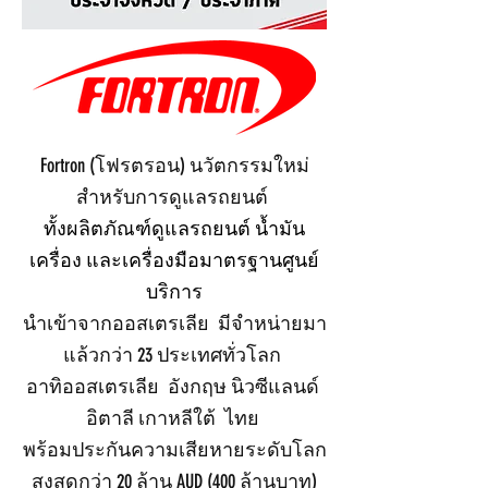
Fortron (โฟรตรอน) นวัตกรรมใหม่
สำหรับการดูแลรถยนต์
ทั้งผลิตภัณฑ์ดูแลรถยนต์ น้ำมัน
เครื่อง และเครื่องมือมาตรฐานศูนย์
บริการ
นำเข้าจากออสเตรเลีย มีจำหน่ายมา
แล้วกว่า 23 ประเทศทั่วโลก
อาทิออสเตรเลีย อังกฤษ นิวซีแลนด์
อิตาลี เกาหลีใต้ ไทย
พร้อมประกันความเสียหายระดับโลก
สูงสุดกว่า 20 ล้าน AUD (400 ล้านบาท)