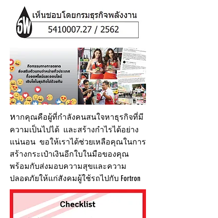
ห
ากคุณคือผู้ที่กำลังคนสนใจหาธุรกิจที่มี
ความเป็นไปได้ และสร้างกำไรได้อย่าง
แน่นอน ขอให้เราได้ช่วยเหลือคุณในการ
สร้างกระเป๋าเงินอีกใบในมือของคุณ
พร้อมกับส่งมอบความสุขและความ
ปลอดภัยให้แก่สังคมผู้ใช้รถไปกับ Fortron