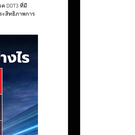
 DOT3 ที่มี
ประสิทธิภาพการ