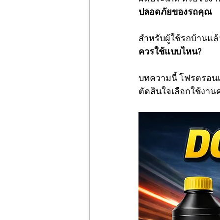
ปลอดภัยของรถคุณ
สำหรับผู้ใช้รถบ้านแล
ควรใช้แบบไหน?
บทความนี้ โฟรตรอนแม
ตัดสินใจเลือกใช้งาน