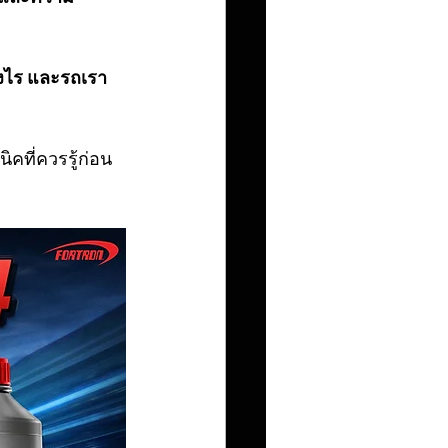
างไร และรถเรา
ที่ควรรู้ก่อน