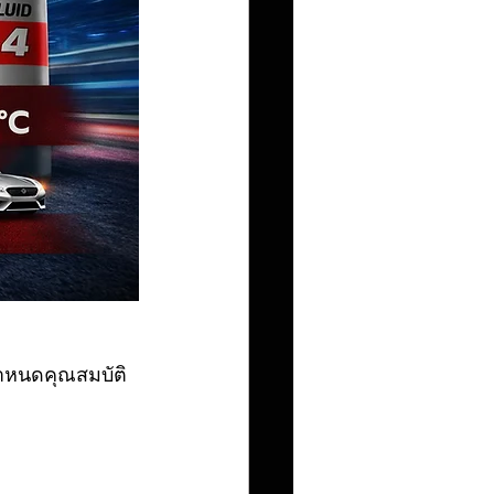
กำหนดคุณสมบัติ