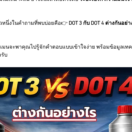
้วหนึ่งในคำถามที่พบบ่อยคือ👉 
DOT 3 กับ DOT 4 ต่างกันอย่
นจะพาคุณไปรู้จักคำตอบแบบเข้าใจง่าย พร้อมข้อมูลเทคนิค
ครับ