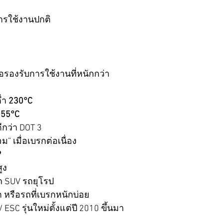
ารใช้งานปกติ
ื่อรองรับการใช้งานที่หนักกว่า
่ำ 
230°C
155°C
กว่า DOT 3
 เมื่อเบรกต่อเนื่อง
?
ูง
ถ SUV รถยุโรป
 หรือรถที่เบรกหนักบ่อย
 ESC รุ่นใหม่ตั้งแต่ปี 2010 ขึ้นมา