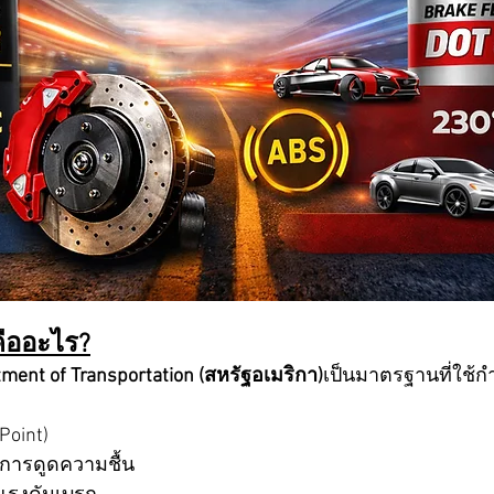
ืออะไร?
ment of Transportation (สหรัฐอเมริกา)
เป็นมาตรฐานที่ใช้
 Point)
ารดูดความชื้น