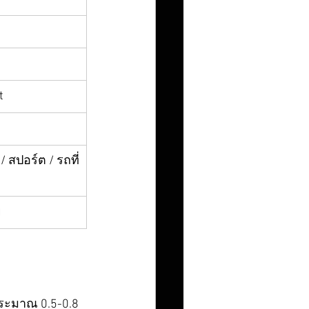
t
 สปอร์ต / รถที่
ย
ประมาณ 0.5-0.8 