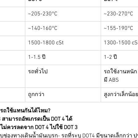
~205-230°C
~230-270°C
~140-160°C
~155-190°C
1500-1800 cSt
1300-1500 cS
1-1.5 ปี
1-2 ปี
รถทั่วไป
รถใช้งานหนัก /
มี ABS
ถูกกว่า
สูงกว่าเล็กน้อ
รถใช้แทนกันได้ไหม?
 3 สามารถอัพเกรดเป็น DOT 4 ได้
4 ไม่ควรลดจาก DOT 4 ไปใช้ DOT 3
ช่องทางเดินน้ำมันเบรก- รถที่ระบุ DOT4 มีขนาดเล็กกว่า 