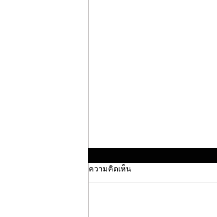
ความคิดเห็น
ให้คะแนน