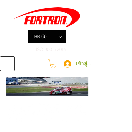
THB (฿)
ISO 9001 : 2015
เข้าสู่ระบบ