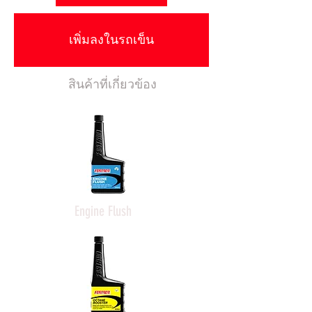
เพิ่มลงในรถเข็น
สินค้าที่เกี่ยวข้อง
Engine Flush