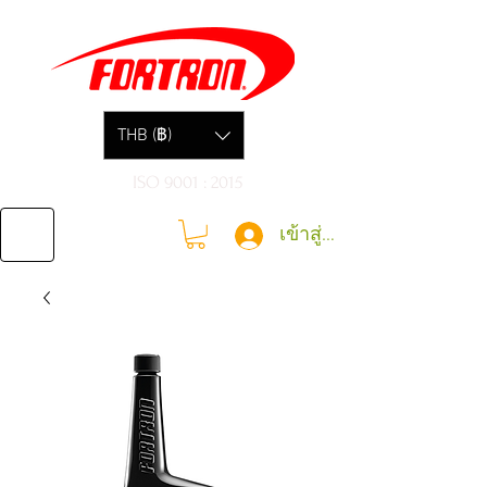
THB (฿)
ISO 9001 : 2015
เข้าสู่ระบบ