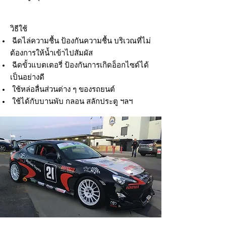
วิธีใช้
ฉีดไล่ความชื้น ป้องกันความชื้น บริเวณที่ไม่
ต้องการให้น้ำเข้าไปสัมผัส
ฉีดขั้วแบตเตอรี่ ป้องกันการเกิดอ็อกไซด์ได้
เป็นอย่างดี
ใช้หล่อลื่นส่วนต่าง ๆ ของรถยนต์
ใช้ได้กับบานพับ กลอน สลักประตู ฯลฯ