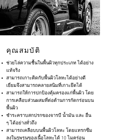
คุณสมบัติ
ช่วยไล่ความชื้นในพื้นผิวทุกประเภท ได้อย่าง
แท้จริง
สามารถเกาะติดกับพื้นผิวโลหะได้อย่างดี
เยี่ยมจึงสามารถคลายสนิมที่เกาะยึดได้
สามารถให้การปกป้องคุ้มครองแก่พื้นผิว โดย
การเคลือบส่วนผสมที่ต่อต้านการกัดกร่อนบน
พื้นผิว
ชำระคราบสกปรกของจารบี น้ำมัน และ อื่น
ๆ ได้อย่างทั่วถึง
สามารถเคลือบบนพื้นผิวโลหะ โดยแทรกซึม
ลงในรูพรุนของเนื้อโลหะได้ 10 ไมคร่อน