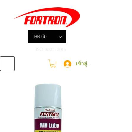
THB (฿)
ISO 9001 : 2015
เข้าสู่ระบบ