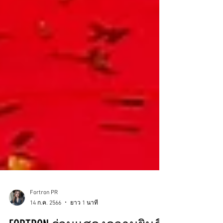
Fortron PR