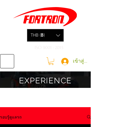
THB (฿)
ISO 9001 : 2015
เข้าสู่ระบบ
EXPERIENCE
รอบรู้ดูแลรถ