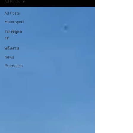
All Posts
All Posts
Motorsport
รอบรู้ดูแล
รถ
พลังงาน
News
Promotion