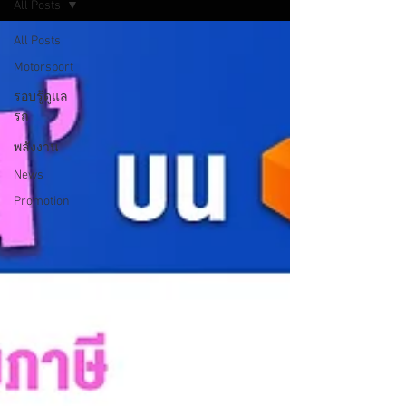
All Posts
All Posts
Motorsport
รอบรู้ดูแล
รถ
พลังงาน
News
Promotion