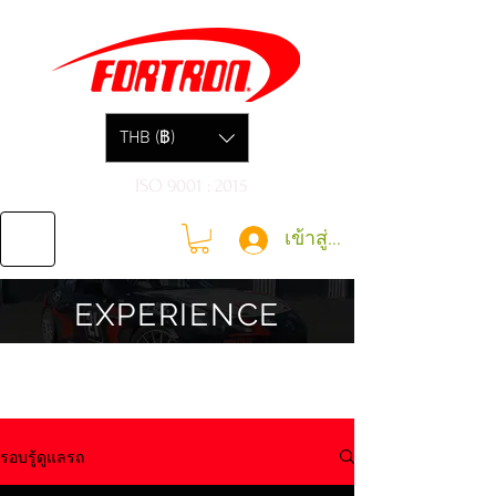
THB (฿)
ISO 9001 : 2015
เข้าสู่ระบบ
EXPERIENCE
รอบรู้ดูแลรถ