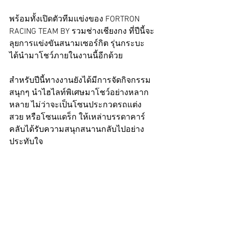
พร้อมทั้งเปิดตัวทีมแข่งของ FORTRON 
RACING TEAM BY รวมช่างเชียงกง ที่ปีนี้จะ
ลุยการแข่งขันสนามเซอร์กิต รุ่นกระบะ 
ได้นำมาโชว์ภายในงานนี้อีกด้วย
สำหรับปีนี้ทางงานยังได้มีการจัดกิจกรรม
สนุกๆ นำไฮไลท์พิเศษมาโชว์อย่างหลาก
หลาย ไม่ว่าจะเป็นโซนประกวดรถแต่ง
สวย หรือโซนแดร็ก ให้เหล่าบรรดาคาร์
คลับได้รับความสนุกสนานกลับไปอย่าง
ประทับใจ