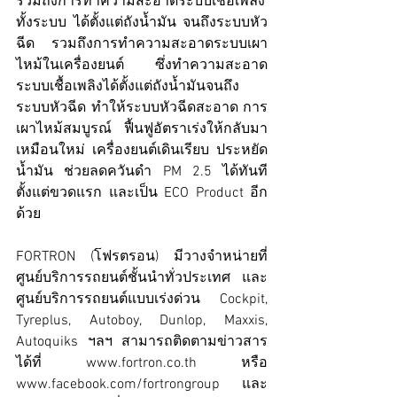
รวมถึงการทำความสะอาดระบบเชื้อเพลิง
ทั้งระบบ ได้ตั้งแต่ถังน้ำมัน จนถึงระบบหัว
ฉีด รวมถึงการทำความสะอาดระบบเผา
ไหม้ในเครื่องยนต์ ซึ่งทำความสะอาด
ระบบเชื้อเพลิงได้ตั้งแต่ถังน้ำมันจนถึง
ระบบหัวฉีด ทำให้ระบบหัวฉีดสะอาด การ
เผาไหม้สมบูรณ์ ฟื้นฟูอัตราเร่งให้กลับมา
เหมือนใหม่ เครื่องยนต์เดินเรียบ ประหยัด
น้ำมัน ช่วยลดควันดำ PM 2.5 ได้ทันที
ตั้งแต่ขวดแรก และเป็น ECO Product อีก
ด้วย 
FORTRON (โฟรตรอน) มีวางจำหน่ายที่
ศูนย์บริการรถยนต์ชั้นนำทั่วประเทศ และ
ศูนย์บริการรถยนต์แบบเร่งด่วน Cockpit, 
Tyreplus, Autoboy, Dunlop, Maxxis, 
Autoquiks ฯลฯ สามารถติดตามข่าวสาร
ได้ที่ www.fortron.co.th หรือ 
www.facebook.com/fortrongroup และ