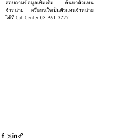
สอบถามข้อมูลเพิ่มเติม ค้นหาตัวแทน
จำหน่าย หรือสนใจเป็นตัวแทนจำหน่าย 
ได้ที่ Call Center 02-961-3727