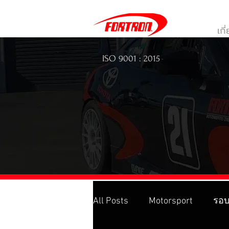
เกี
ISO 9001 : 2015
All Posts
Motorsport
รอบ