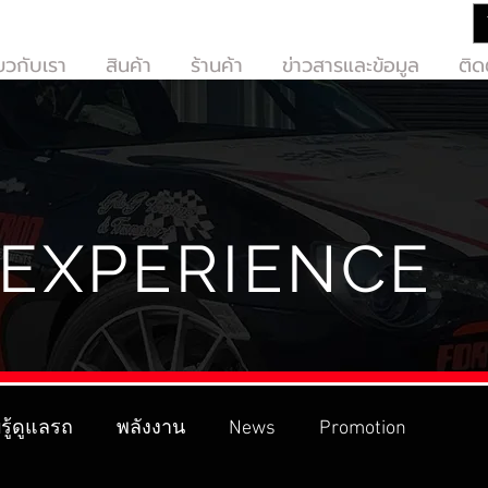
่ยวกับเรา
สินค้า
ร้านค้า
ข่าวสารและข้อมูล
ติด
EXPERIENCE
รู้ดูแลรถ
พลังงาน
News
Promotion